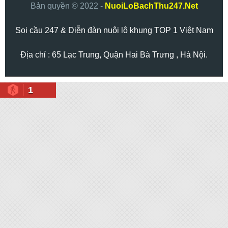
Bản quyền © 2022 -
NuoiLoBachThu247.Net
Soi cầu 247 & Diễn đàn nuôi lô khung TOP 1 Việt Nam
Địa chỉ : 65 Lạc Trung, Quận Hai Bà Trưng , Hà Nội.
1