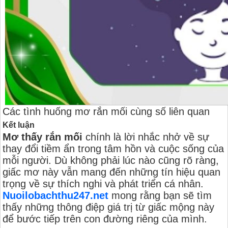
Các tình huống mơ rắn mối cùng số liên quan
Kết luận
Mơ thấy rắn mối
chính là lời nhắc nhở về sự
thay đổi tiềm ẩn trong tâm hồn và cuộc sống của
mỗi người. Dù không phải lúc nào cũng rõ ràng,
giấc mơ này vẫn mang đến những tín hiệu quan
trọng về sự thích nghi và phát triển cá nhân.
Nuoilobachthu247.net
mong rằng bạn sẽ tìm
thấy những thông điệp giá trị từ giấc mộng này
để bước tiếp trên con đường riêng của mình.