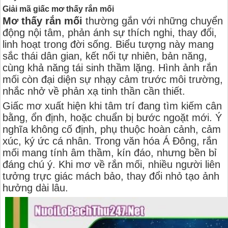
Giải mã giấc mơ thấy rắn mối
Mơ thấy rắn mối
thường gắn với những chuyển
động nội tâm, phản ánh sự thích nghi, thay đổi,
linh hoạt trong đời sống. Biểu tượng này mang
sắc thái dân gian, kết nối tự nhiên, bản năng,
cùng khả năng tái sinh thầm lặng. Hình ảnh rắn
mối còn đại diện sự nhạy cảm trước môi trường,
nhắc nhở về phản xạ tinh thần cần thiết.
Giấc mơ xuất hiện khi tâm trí đang tìm kiếm cân
bằng, ổn định, hoặc chuẩn bị bước ngoặt mới. Ý
nghĩa không cố định, phụ thuộc hoàn cảnh, cảm
xúc, ký ức cá nhân. Trong văn hóa Á Đông, rắn
mối mang tính âm thầm, kín đáo, nhưng bền bỉ
đáng chú ý. Khi mơ về rắn mối, nhiều người liên
tưởng trực giác mách bảo, thay đổi nhỏ tạo ảnh
hưởng dài lâu.