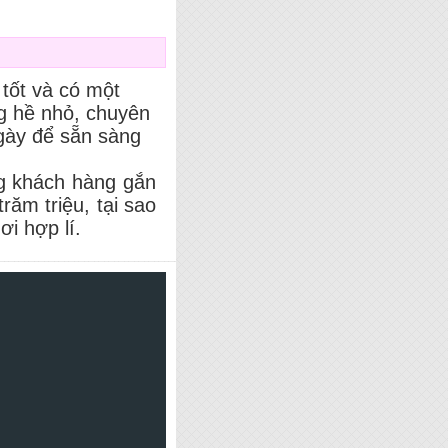
 tốt và có một
ng hề nhỏ, chuyên
gày để sẵn sàng
ng khách hàng gắn
trăm triệu, tại sao
i hợp lí.