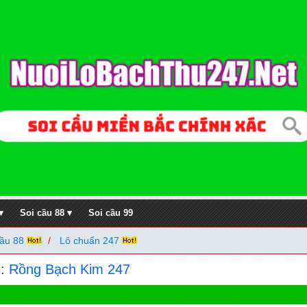
▾
Soi cầu 88 ▾
Soi cầu 99
cầu 88
Lô chuẩn 247
i:
Rồng Bạch Kim 247