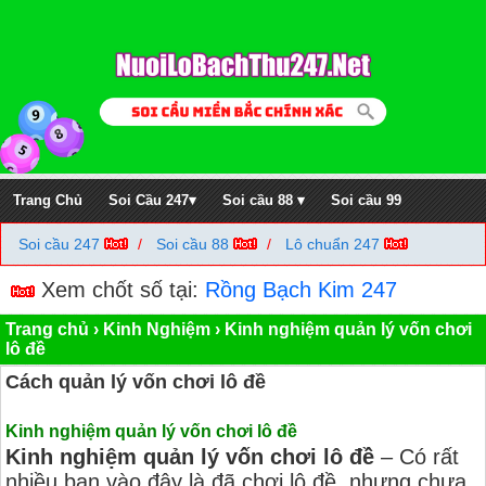
Trang Chủ
Soi Cầu 247▾
Soi cầu 88 ▾
Soi cầu 99
Soi cầu 247
Soi cầu 88
Lô chuẩn 247
Xem chốt số tại:
Rồng Bạch Kim 247
Trang chủ
›
Kinh Nghiệm
›
Kinh nghiệm quản lý vốn chơi
lô đề
Cách quản lý vốn chơi lô đề
Kinh nghiệm quản lý vốn chơi lô đề
Kinh nghiệm quản lý vốn chơi lô đề
– Có rất
nhiều bạn vào đây là đã chơi lô đề, nhưng chưa