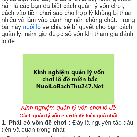
hẳn là các bạn đã biết cách quản lý vốn chơi,
cách vào tiền chơi sao cho hợp lý không bị thua
nhiều và lâm vào cảnh nợ nần chồng chất. Trong
bài này
nuôi lô
sẽ chia sẻ bí quyết cho bạn cách
quản lý, nắm giữ được số vốn khi tham gia đánh
lô đề.
Kinh nghiệm quản lý vốn chơi lô đề
Cách quản lý vốn chơi lô đề hiệu quả nhất
1. Phải có vốn để chơi :
Đây là nguyên tắc đầu
tiên và quan trong nhất