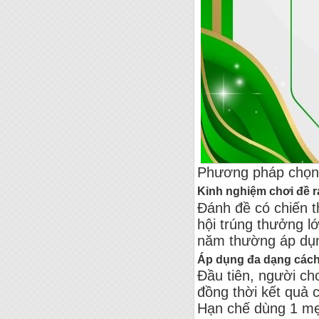
Phương pháp chọn 
Kinh nghiệm chơi đề r
Đánh đề có chiến t
hội trúng thưởng l
năm thường áp dụn
Áp dụng đa dạng cách 
Đầu tiên, người ch
đồng thời kết quả 
Hạn chế dùng 1 mẹo