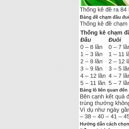
Thống kê đề ra 84
Bảng đề chạm đầu đuô
Thống kê đề chạm 
Thống kê chạm đầ
Đầu
Đuôi
0 – 8 lần
0 – 7 lầ
1 – 3 lần
1 – 11 l
2 – 8 lần
2 – 12 l
3 – 9 lần
3 – 5 lầ
4 – 12 lần
4 – 7 lầ
5 – 11 lần
5 – 7 lầ
Bảng lô liên quan đến
Bên cạnh kết quả đ
trúng thưởng không
Ví dụ như ngày gần
– 38 – 40 – 41 – 4
Hướng dẫn cách chọn s