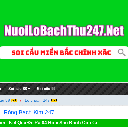
▾
Soi cầu 88 ▾
Soi cầu 99
cầu 88
Lô chuẩn 247
i:
Rồng Bạch Kim 247
ệm
›
Kết Quả Đề Ra 84 Hôm Sau Đánh Con Gì