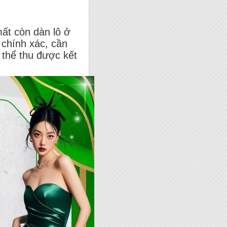
ất còn dàn lô ở
ì
chính xác, cần
 thể thu được kết