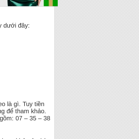
 dưới đây:
 là gì. Tuy tiền
ng để tham khảo.
 gồm: 07 – 35 – 38