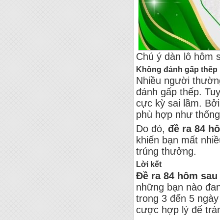
Chú ý dàn lô hôm s
Không đánh gấp thếp
Nhiều người thường
đánh gấp thếp. Tuy
cực kỳ sai lầm. Bở
phù hợp như thống 
Do đó,
đề ra 84 h
khiến bạn mất nhiề
trúng thưởng.
Lời kết
Đề ra 84 hôm sau
những bạn nào đan
trong 3 đến 5 ngày
cược hợp lý để trá