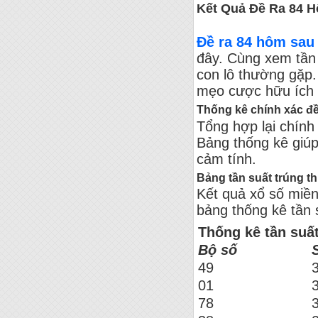
Kết Quả Đề Ra 84 
Đề ra 84 hôm sau
đây. Cùng xem tần
con lô thường gặp.
mẹo cược hữu ích 
Thống kê chính xác đề
Tổng hợp lại chính
Bảng thống kê giúp
cảm tính.
Bảng tần suất trúng t
Kết quả xổ số miền 
bảng thống kê tần 
Thống kê tần suất
Bộ số
49
3
01
3
78
3