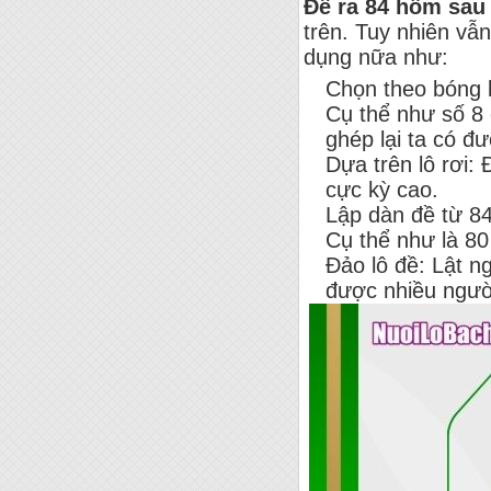
Đề ra 84 hôm sau
trên. Tuy nhiên vẫ
dụng nữa như:
Chọn theo bóng 
Cụ thể như số 8
ghép lại ta có đ
Dựa trên lô rơi: 
cực kỳ cao.
Lập dàn đề từ 84
Cụ thể như là 80
Đảo lô đề: Lật n
được nhiều ngườ