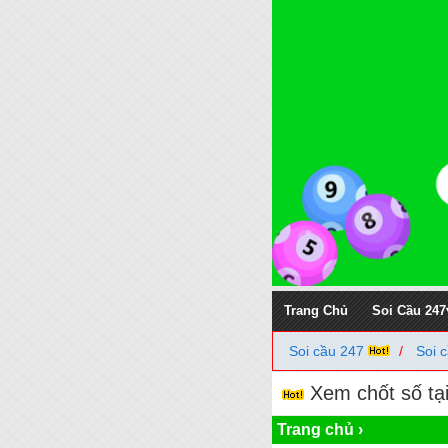
Trang Chủ
Soi Cầu 247
Soi cầu 247
Soi 
Xem chốt số tạ
Trang chủ
›