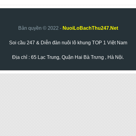
Bản quyền © 2022 -
NuoiLoBachThu247.Net
Soi cầu 247 & Diễn đàn nuôi lô khung TOP 1 Việt Nam
Địa chỉ : 65 Lạc Trung, Quận Hai Bà Trưng , Hà Nội.