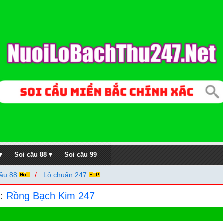
▾
Soi cầu 88 ▾
Soi cầu 99
cầu 88
Lô chuẩn 247
i:
Rồng Bạch Kim 247