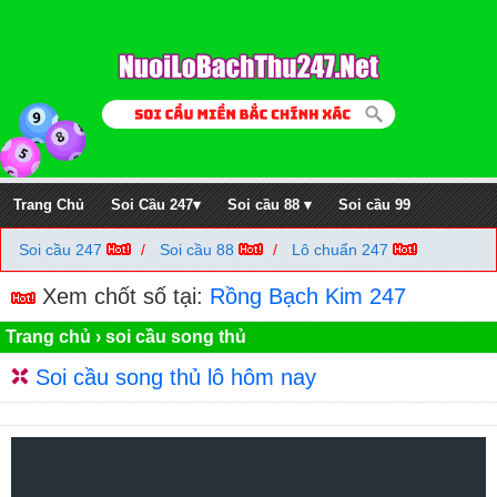
Trang Chủ
Soi Cầu 247▾
Soi cầu 88 ▾
Soi cầu 99
Soi cầu 247
Soi cầu 88
Lô chuẩn 247
Xem chốt số tại:
Rồng Bạch Kim 247
Trang chủ
›
soi cầu song thủ
Soi cầu song thủ lô hôm nay