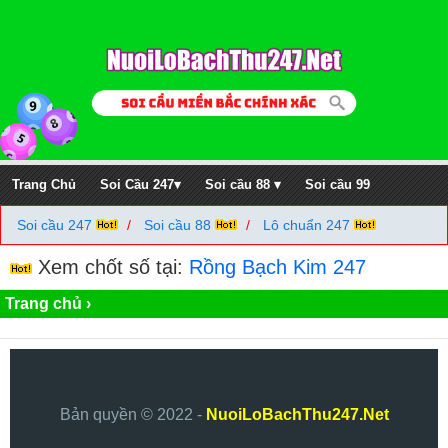
Trang Chủ
Soi Cầu 247▾
Soi cầu 88 ▾
Soi cầu 99
Soi cầu 247
Soi cầu 88
Lô chuẩn 247
Xem chốt số tại:
Rồng Bạch Kim 247
Trang chủ
›
Bản quyền © 2022 -
NuoiLoBachThu247.Net