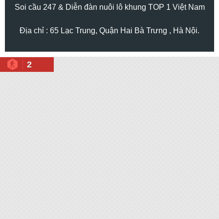
Soi cầu 247 & Diễn đàn nuôi lô khung TOP 1 Việt Nam
Địa chỉ : 65 Lạc Trung, Quận Hai Bà Trưng , Hà Nội.
2