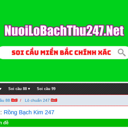
▾
Soi cầu 88 ▾
Soi cầu 99
cầu 88
Lô chuẩn 247
i:
Rồng Bạch Kim 247
n đề