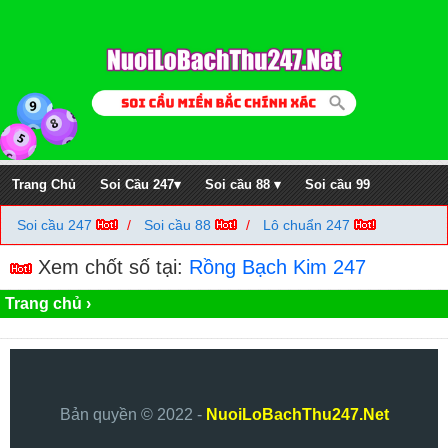
Trang Chủ
Soi Cầu 247▾
Soi cầu 88 ▾
Soi cầu 99
Soi cầu 247
Soi cầu 88
Lô chuẩn 247
Xem chốt số tại:
Rồng Bạch Kim 247
Trang chủ
›
Bản quyền © 2022 -
NuoiLoBachThu247.Net