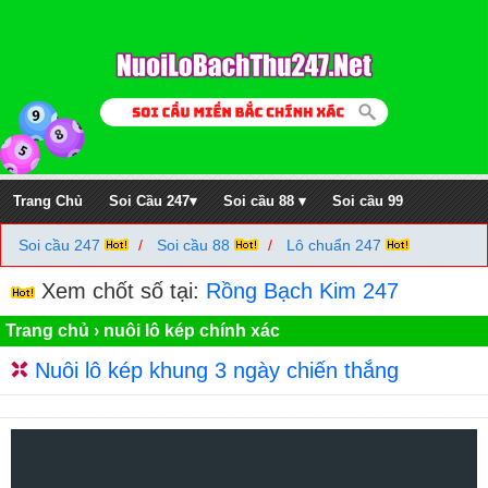
Trang Chủ
Soi Cầu 247▾
Soi cầu 88 ▾
Soi cầu 99
Soi cầu 247
Soi cầu 88
Lô chuẩn 247
Xem chốt số tại:
Rồng Bạch Kim 247
Trang chủ
›
nuôi lô kép chính xác
Nuôi lô kép khung 3 ngày chiến thắng