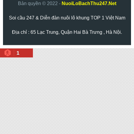
Bản quyền © 2022 -
NuoiLoBachThu247.Net
Soi cầu 247 & Diễn đàn nuôi lô khung TOP 1 Việt Nam
Địa chỉ : 65 Lạc Trung, Quận Hai Bà Trưng , Hà Nội.
1