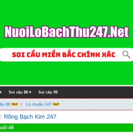
▾
Soi cầu 88 ▾
Soi cầu 99
cầu 88
Lô chuẩn 247
i:
Rồng Bạch Kim 247
uôi đề