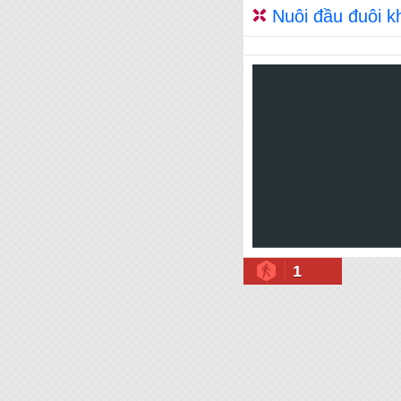
Nuôi đầu đuôi k
1