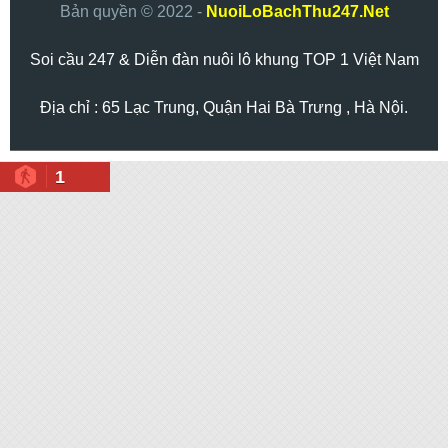
Bản quyền © 2022 -
NuoiLoBachThu247.Net
Soi cầu 247 & Diễn đàn nuôi lô khung TOP 1 Việt Nam
Địa chỉ : 65 Lạc Trung, Quận Hai Bà Trưng , Hà Nội.
1