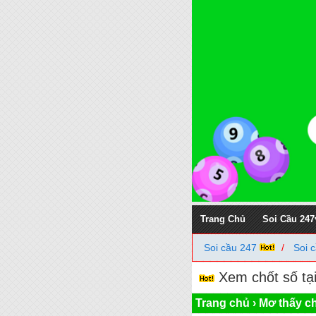
Trang Chủ
Soi Cầu 247
Soi cầu 247
Soi 
Xem chốt số tạ
Trang chủ
›
Mơ thấy ch