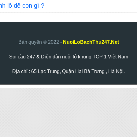
h lô đề con gì ?
Bản quyền © 2022 -
NuoiLoBachThu247.Net
Soi cầu 247 & Diễn đàn nuôi lô khung TOP 1 Việt Nam
Địa chỉ : 65 Lạc Trung, Quận Hai Bà Trưng , Hà Nội.