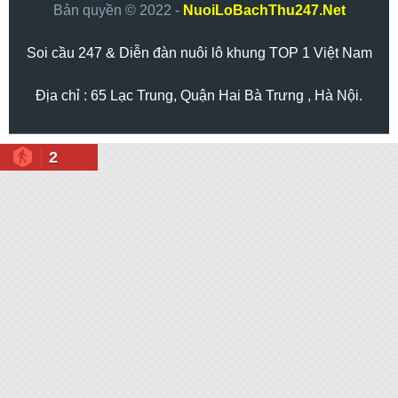
Bản quyền © 2022 -
NuoiLoBachThu247.Net
Soi cầu 247 & Diễn đàn nuôi lô khung TOP 1 Việt Nam
Địa chỉ : 65 Lạc Trung, Quận Hai Bà Trưng , Hà Nội.
2