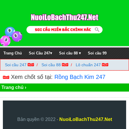
Trang Chủ
Soi Cầu 247▾
Soi cầu 88 ▾
Soi cầu 99
Soi cầu 247
Soi cầu 88
Lô chuẩn 247
Xem chốt số tại:
Rồng Bạch Kim 247
Trang chủ
›
Bản quyền © 2022 -
NuoiLoBachThu247.Net