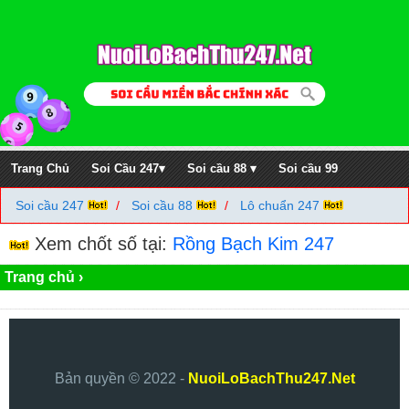
Trang Chủ
Soi Cầu 247▾
Soi cầu 88 ▾
Soi cầu 99
Soi cầu 247
Soi cầu 88
Lô chuẩn 247
Xem chốt số tại:
Rồng Bạch Kim 247
Trang chủ
›
Bản quyền © 2022 -
NuoiLoBachThu247.Net