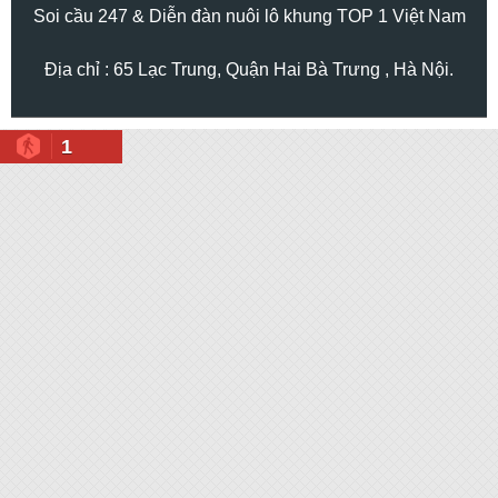
Soi cầu 247 & Diễn đàn nuôi lô khung TOP 1 Việt Nam
Địa chỉ : 65 Lạc Trung, Quận Hai Bà Trưng , Hà Nội.
1