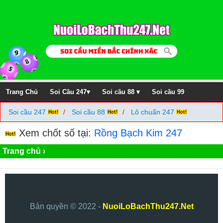
Trang Chủ
Soi Cầu 247▾
Soi cầu 88 ▾
Soi cầu 99
Soi cầu 247
Soi cầu 88
Lô chuẩn 247
Xem chốt số tại:
Rồng Bạch Kim 247
Trang chủ
›
Bản quyền © 2022 -
NuoiLoBachThu247.Net