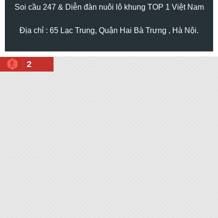
Soi cầu 247 & Diễn đàn nuôi lô khung TOP 1 Việt Nam
Địa chỉ : 65 Lạc Trung, Quận Hai Bà Trưng , Hà Nội.
2