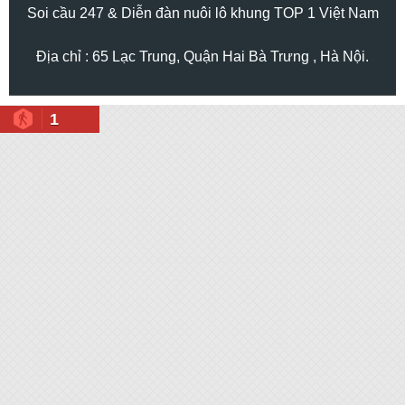
Soi cầu 247 & Diễn đàn nuôi lô khung TOP 1 Việt Nam
Địa chỉ : 65 Lạc Trung, Quận Hai Bà Trưng , Hà Nội.
1