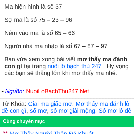
Ma hiện hình là số 37
Sợ ma là số 75 – 23 – 96
Ném vào ma là số 65 – 66
Người nhà ma nhập là số 67 – 87 – 97
Bạn vừa xem xong bài viết
mơ thấy ma đánh
con gì
tại trang
nuôi lô bạch thủ 247
. Hy vọng
các bạn sẽ thắng lớn khi mơ thấy ma nhé.
⁃
Nguồn:
NuoiLoBachThu247.Net
Từ Khóa:
Giai mã giấc mơ
,
Mơ thấy ma đánh lô
đề con gì
,
số mơ
,
số mơ giải mộng
,
Số mơ lô đề
Cùng chuyên mục
Mơ Thấy Người Thân Đã Khuất