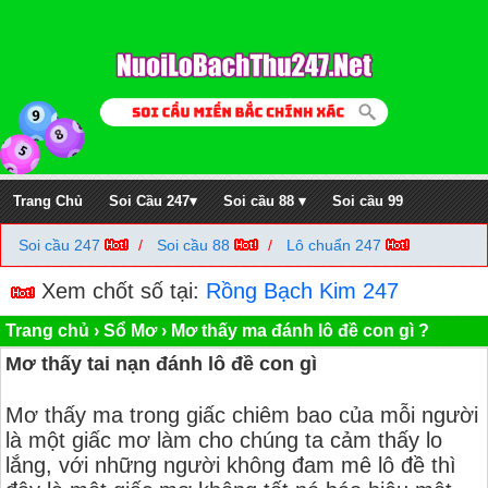
Trang Chủ
Soi Cầu 247▾
Soi cầu 88 ▾
Soi cầu 99
Soi cầu 247
Soi cầu 88
Lô chuẩn 247
Xem chốt số tại:
Rồng Bạch Kim 247
Trang chủ
›
Sổ Mơ
›
Mơ thấy ma đánh lô đề con gì ?
Mơ thấy tai nạn đánh lô đề con gì
Mơ thấy ma trong giấc chiêm bao của mỗi người
là một giấc mơ làm cho chúng ta cảm thấy lo
lắng, với những người không đam mê lô đề thì