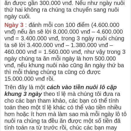
ăn được gần 300.000 vnđ. Nếu như ngày nuôi
thứ hai không ra chúng ta chuyển sang nuôi
ngày cuối.
Ngày 3
: đánh mỗi con 100 điểm (4.600.000
vnđ) nếu ăn sẽ lời 8.000.000 vnđ – 4.600.000
vnđ = 3.400.000 vnđ, trong 3 ngày nuôi chúng
ta sẽ lời 3.400.000 vnđ – 1.380.000 vnđ –
460.000 vnđ = 1.560.000 vnđ, như vậy trong 3
ngày chúng ta ăn mỗi ngày là hơn 500.000
vnđ, nếu khung nuôi nào cũng ăn ngày thứ ba
thì mỗi tháng chúng ta cũng có được
15.000.000 vnđ rồi.
Trên đây là một
cách vào tiền nuôi lô cặp
khung 3 ngày
theo tỉ lệ mà chúng tôi đưa ra
cho các bạn tham khảo, các bạn có thể tính
toán theo một tỉ lệ khác có thể vào tiền nhiều
hơn hoặc ít hơn mà làm sao mà mỗi ngày lô tô
nuôi ra chúng ta đều ăn được một số tiền đã
tính toán ra từ trước rồi, chúc các bạn may