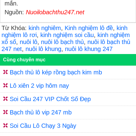
mắn.
Nguồn:
Nuoilobachthu247.net
Từ Khóa:
kinh nghiêm
,
Kinh nghiệm lô đề
,
kinh
nghiệm lô rơi
,
kinh nghiệm soi cầu
,
kinh nghiệm
xổ số
,
nuôi lô
,
nuôi lô bạch thủ
,
nuôi lô bạch thủ
247 net
,
nuôi lô khung
,
nuôi lô khung 247
Cùng chuyên mục
Bạch thủ lô kép rồng bạch kim mb
Lô xiên 2 vip hôm nay
Soi Cầu 247 VIP Chốt Số Đẹp
Bạch thủ lô vip 247 mb
Soi Cầu Lô Chạy 3 Ngày