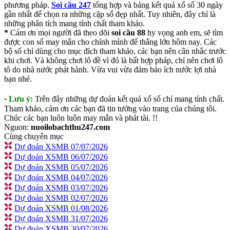
phương pháp.
Soi cầu 247
tổng hợp và bảng kết quả xổ số 30 ngày
gần nhất để chọn ra những cặp số đẹp nhất. Tuy nhiên, đây chỉ là
những phân tích mang tính chất tham khảo.
*
Cám ơn mọi người đã theo dõi
soi cầu 88
hy vọng anh em, sẽ tìm
được con số may mắn cho chính mình để thắng lớn hôm nay.
Các
bộ số chỉ dùng cho mục đích tham khảo, các bạn nên cân nhắc trước
khi chơi. Và không chơi lô đề vì đó là bất hợp pháp, chỉ nên chơi lô
tô do nhà nước phát hành. Vừa vui vừa đảm bảo ích nước lợi nhà
bạn nhé.
⁃
Lưu ý:
Trên đây những dự đoán kết quả xổ số chỉ mang tính chất.
Tham khảo, cảm ơn các bạn đã tin tưởng vào trang của chúng tôi.
Chúc các bạn luôn luôn may mắn và phát tài. !!
Nguon:
nuoilobachthu247.com
Cùng chuyên mục
Dự đoán XSMB 07/07/2026
Dự đoán XSMB 06/07/2026
Dự đoán XSMB 05/07/2026
Dự đoán XSMB 04/07/2026
Dự đoán XSMB 03/07/2026
Dự đoán XSMB 02/07/2026
Dự đoán XSMB 01/08/2026
Dự đoán XSMB 31/07/2026
Dự đoán XSMB 30/07/2026