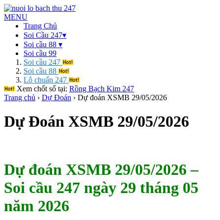
MENU
Trang Chủ
Soi Cầu 247▾
Soi cầu 88 ▾
Soi cầu 99
Soi cầu 247
Soi cầu 88
Lô chuẩn 247
Xem chốt số tại:
Rồng Bạch Kim 247
Trang chủ
›
Dự Đoán
›
Dự đoán XSMB 29/05/2026
Dự Đoán XSMB 29/05/2026
Dự đoán XSMB 29/05/2026 –
Soi cầu 247 ngày 29 tháng 05
năm 2026