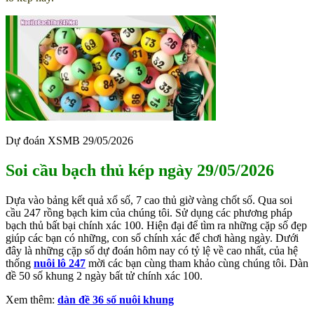
Dự đoán XSMB 29/05/2026
Soi cầu bạch thủ kép ngày 29
/05/2026
Dựa vào bảng kết quả xổ số, 7 cao thủ giờ vàng chốt số. Qua soi
cầu 247 rồng bạch kim của chúng tôi. Sử dụng các phương pháp
bạch thủ bất bại
chính xác 100. Hiện đại để tìm ra những cặp số đẹp
giúp các bạn có những, con số chính xác để chơi hàng ngày. Dưới
đây là những cặp số dự đoán hôm nay có tỷ lệ về cao nhất, của hệ
thống
nuôi lô 247
mời các bạn cùng tham khảo cùng chúng tôi. Dàn
đề 50 số khung 2 ngày bất tử chính xác 100.
Xem thêm:
dàn đề 36 số nuôi khung