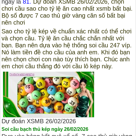
ngày là
81
.
Dự đoán XSMB 26/02/2026, chọn
chơi cầu sao cho tỷ lệ ăn cao nhất xsmb bất bại.
Bộ số được 7 cao thủ giờ vàng căn số bất bại
nên chơi
Sao cho tỷ lệ kép về chuẩn xác nhất có thể chơi
và chọn cầu. Tỷ lệ ăn cầu chắc chắn nhất với
bạn. Bạn nên dựa vào hệ thống soi cầu 247 víp.
Nó làm tiền đề cho cầu của anh em. Khi đó bạn
nên chọn chơi con nào tùy thích bạn. Chúc anh
em chơi cầu thắng đó với cầu lô kép này.
Dự đoán XSMB 26/02/2026
Soi cầu bạch thủ kép ngày
26/02/2026