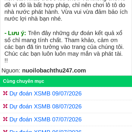
đề vì đó là bất hợp pháp, chỉ nên chơi lô tô do
nhà nước phát hành. Vừa vui vừa đảm bảo ích
nước lợi nhà bạn nhé.
⁃
Lưu ý:
Trên đây những dự đoán kết quả xổ
số chỉ mang tính chất. Tham khảo, cảm ơn
các bạn đã tin tưởng vào trang của chúng tôi.
Chúc các bạn luôn luôn may mắn và phát tài.
!!
Nguon:
nuoilobachthu247.com
Cùng chuyên mục
Dự đoán XSMB 09/07/2026
Dự đoán XSMB 08/07/2026
Dự đoán XSMB 07/07/2026