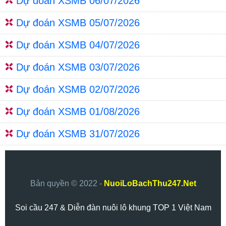
Dự đoán XSMB 06/07/2026
Dự đoán XSMB 05/07/2026
Dự đoán XSMB 04/07/2026
Dự đoán XSMB 03/07/2026
Dự đoán XSMB 02/07/2026
Dự đoán XSMB 01/08/2026
Dự đoán XSMB 31/07/2026
Bản quyền © 2022 -
NuoiLoBachThu247.Net
Soi cầu 247 & Diễn đàn nuôi lô khung TOP 1 Việt Nam