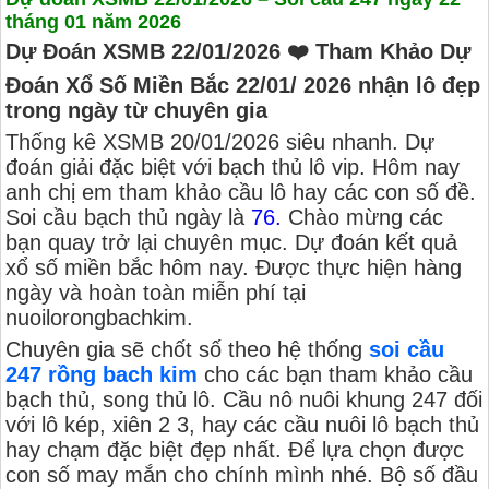
tháng 01 năm 2026
Dự Đoán XSMB 22/01/2026 ❤️ Tham Khảo Dự
Đoán Xổ Số Miền Bắc 22
/01/ 2026 nhận lô đẹp
trong ngày từ chuyên gia
Thống kê XSMB 20/01/2026 siêu nhanh. Dự
đoán giải đặc biệt với bạch thủ lô vip. Hôm nay
anh chị em tham khảo cầu lô hay các con số đề.
Soi cầu bạch thủ ngày là
76.
Chào mừng các
bạn quay trở lại chuyên mục. Dự đoán kết quả
xổ số miền bắc hôm nay. Được thực hiện hàng
ngày và hoàn toàn miễn phí tại
nuoilorongbachkim.
Chuyên gia sẽ chốt số theo hệ thống
soi cầu
247 rồng bach kim
cho các bạn tham khảo cầu
bạch thủ, song thủ lô. Cầu nô nuôi khung 247 đối
với lô kép, xiên 2 3, hay các cầu nuôi lô bạch thủ
hay chạm đặc biệt đẹp nhất. Để lựa chọn được
con số may mắn cho chính mình nhé. Bộ số đầu