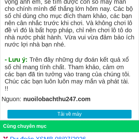
vọng anh em, sẽ tìm được con số may mắn
cho chính mình để thắng lớn hôm nay.
Các bộ
số chỉ dùng cho mục đích tham khảo, các bạn
nên cân nhắc trước khi chơi. Và không chơi lô
đề vì đó là bất hợp pháp, chỉ nên chơi lô tô do
nhà nước phát hành. Vừa vui vừa đảm bảo ích
nước lợi nhà bạn nhé.
⁃
Lưu ý:
Trên đây những dự đoán kết quả xổ
số chỉ mang tính chất. Tham khảo, cảm ơn
các bạn đã tin tưởng vào trang của chúng tôi.
Chúc các bạn luôn luôn may mắn và phát tài.
!!
Nguon:
nuoilobachthu247.com
Tải về máy
Cùng chuyên mục