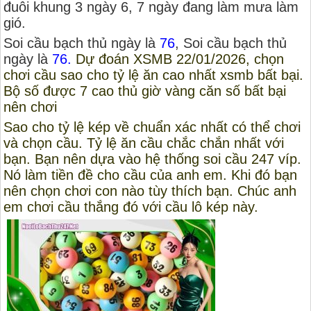
đuôi khung 3 ngày 6, 7 ngày đang làm mưa làm
gió.
Soi cầu bạch thủ ngày là
76
,
Soi cầu bạch thủ
ngày là
76
.
Dự đoán XSMB 22/01/2026, chọn
chơi cầu sao cho tỷ lệ ăn cao nhất xsmb bất bại.
Bộ số được 7 cao thủ giờ vàng căn số bất bại
nên chơi
Sao cho tỷ lệ kép về chuẩn xác nhất có thể chơi
và chọn cầu. Tỷ lệ ăn cầu chắc chắn nhất với
bạn. Bạn nên dựa vào hệ thống soi cầu 247 víp.
Nó làm tiền đề cho cầu của anh em. Khi đó bạn
nên chọn chơi con nào tùy thích bạn. Chúc anh
em chơi cầu thắng đó với cầu lô kép này.