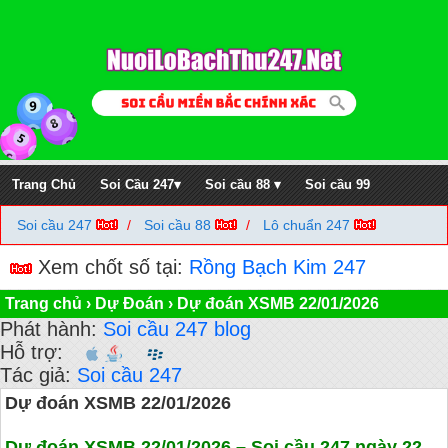
Trang Chủ
Soi Cầu 247▾
Soi cầu 88 ▾
Soi cầu 99
Soi cầu 247
Soi cầu 88
Lô chuẩn 247
Xem chốt số tại:
Rồng Bạch Kim 247
Trang chủ
›
Dự Đoán
›
Dự đoán XSMB 22/01/2026
Phát hành:
Soi cầu 247 blog
Hỗ trợ:
Tác giả:
Soi cầu 247
Dự đoán XSMB 22/01/2026
Dự đoán XSMB 22/01/2026 – Soi cầu 247 ngày 22