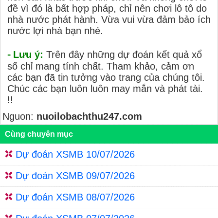
đề vì đó là bất hợp pháp, chỉ nên chơi lô tô do
nhà nước phát hành. Vừa vui vừa đảm bảo ích
nước lợi nhà bạn nhé.
⁃
Lưu ý:
Trên đây những dự đoán kết quả xổ
số chỉ mang tính chất. Tham khảo, cảm ơn
các bạn đã tin tưởng vào trang của chúng tôi.
Chúc các bạn luôn luôn may mắn và phát tài.
!!
Nguon:
nuoilobachthu247.com
Cùng chuyên mục
Dự đoán XSMB 10/07/2026
Dự đoán XSMB 09/07/2026
Dự đoán XSMB 08/07/2026