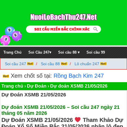
Trang Chủ
Soi Cầu 247▾
Soi cầu 88 ▾
Soi cầu 99
Soi cầu 247
Soi cầu 88
Lô chuẩn 247
Xem chốt số tại:
Rồng Bạch Kim 247
Trang chủ
›
Dự Đoán
›
Dự đoán XSMB 21/05/2026
Dự Đoán XSMB 21/05/2026
Dự đoán XSMB 21/05/2026 – Soi cầu 247 ngày 21
tháng 05 năm 2026
Dự Đoán XSMB 21/05/2026
Tham Khảo Dự
Đoán Xổ Số Miền Bắc 21/05
/2026 nhận lô đẹp