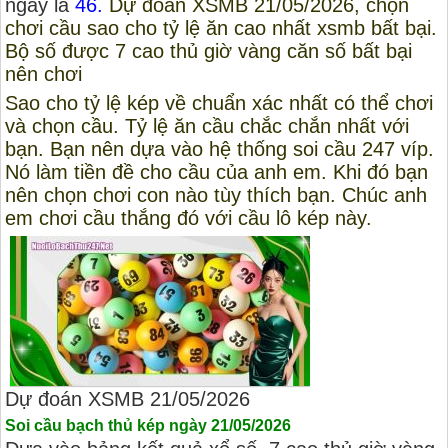
ngày là
46
.
Dự đoán XSMB 21/05/2026, chọn
chơi cầu sao cho tỷ lệ ăn cao nhất xsmb bất bại.
Bộ số được 7 cao thủ giờ vàng căn số bất bại
nên chơi
Sao cho tỷ lệ kép về chuẩn xác nhất có thể chơi
và chọn cầu. Tỷ lệ ăn cầu chắc chắn nhất với
bạn. Bạn nên dựa vào hệ thống soi cầu 247 víp.
Nó làm tiền đề cho cầu của anh em. Khi đó bạn
nên chọn chơi con nào tùy thích bạn. Chúc anh
em chơi cầu thắng đó với cầu lô kép này.
Dự đoán XSMB 21/05/2026
Soi cầu bạch thủ kép ngày 21
/05/2026