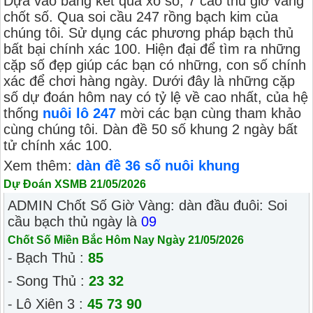
Dựa vào bảng kết quả xổ số, 7 cao thủ giờ vàng
chốt số. Qua soi cầu 247 rồng bạch kim của
chúng tôi. Sử dụng các phương pháp bạch thủ
bất bại
chính xác 100. Hiện đại để tìm ra những
cặp số đẹp giúp các bạn có những, con số chính
xác để chơi hàng ngày. Dưới đây là những cặp
số dự đoán hôm nay có tỷ lệ về cao nhất, của hệ
thống
nuôi lô 247
mời các bạn cùng tham khảo
cùng chúng tôi. Dàn đề 50 số khung 2 ngày bất
tử chính xác 100.
Xem thêm:
dàn đề 36 số nuôi khung
Dự Đoán XSMB 21/05/2026
ADMIN Chốt Số Giờ Vàng: dàn đầu đuôi: Soi
cầu bạch thủ ngày là
09
Chốt Số Miền Bắc Hôm Nay Ngày 21/05/2026
⁃ Bạch Thủ :
85
⁃ Song Thủ :
23 32
⁃ Lô Xiên 3 :
45 73 90