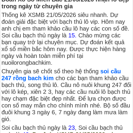
trong ngày từ chuyên gia
Thống kê XSMB 21/05/2026 siêu nhanh. Dự
đoán giải đặc biệt với bạch thủ lô vip. Hôm nay
anh chị em tham khảo cầu lô hay các con số đề.
Soi cầu bạch thủ ngày là
15.
Chào mừng các
bạn quay trở lại chuyên mục. Dự đoán kết quả
xổ số miền bắc hôm nay. Được thực hiện hàng
ngày và hoàn toàn miễn phí tại
nuoilorongbachkim.
Chuyên gia sẽ chốt số theo hệ thống
soi cầu
247 rồng bach kim
cho các bạn tham khảo cầu
bạch thủ, song thủ lô. Cầu nô nuôi khung 247 đối
với lô kép, xiên 2 3, hay các cầu nuôi lô bạch thủ
hay chạm đặc biệt đẹp nhất. Để lựa chọn được
con số may mắn cho chính mình nhé. Bộ số đầu
đuôi khung 3 ngày 6, 7 ngày đang làm mưa làm
gió.
Soi cầu bạch thủ ngày là
23
,
Soi cầu bạch thủ