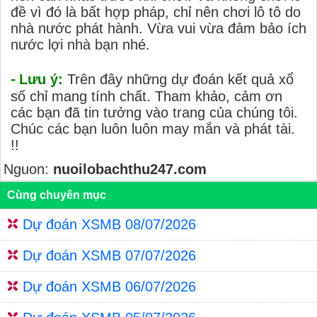
đề vì đó là bất hợp pháp, chỉ nên chơi lô tô do
nhà nước phát hành. Vừa vui vừa đảm bảo ích
nước lợi nhà bạn nhé.
⁃
Lưu ý:
Trên đây những dự đoán kết quả xổ
số chỉ mang tính chất. Tham khảo, cảm ơn
các bạn đã tin tưởng vào trang của chúng tôi.
Chúc các bạn luôn luôn may mắn và phát tài.
!!
Nguon:
nuoilobachthu247.com
Cùng chuyên mục
Dự đoán XSMB 08/07/2026
Dự đoán XSMB 07/07/2026
Dự đoán XSMB 06/07/2026