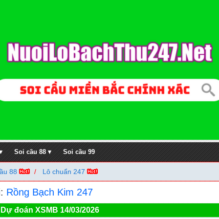
▾
Soi cầu 88 ▾
Soi cầu 99
cầu 88
Lô chuẩn 247
i:
Rồng Bạch Kim 247
›
Dự đoán XSMB 14/03/2026