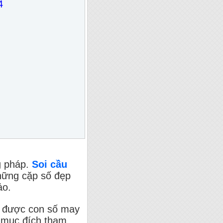
4
g pháp.
Soi cầu
hững cặp số đẹp
ảo.
m được con số may
 mục đích tham