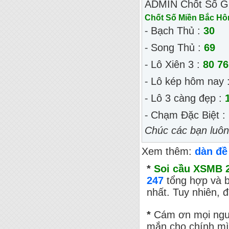
ADMIN Chốt Số Giờ
Chốt Số Miền Bắc Hô
⁃ Bạch Thủ :
30
⁃ Song Thủ :
69
⁃ Lô Xiên 3 :
80 76
⁃ Lô kép hôm nay 
⁃ Lô 3 càng đẹp :
⁃ Chạm Đặc Biệt :
Chúc các bạn luô
Xem thêm:
dàn đề
*
Soi cầu XSMB 
247
tổng hợp và b
nhất. Tuy nhiên, 
*
Cám ơn mọi ngườ
mắn cho chính mì