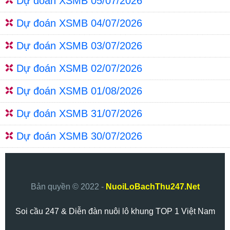
Dự đoán XSMB 05/07/2026
Dự đoán XSMB 04/07/2026
Dự đoán XSMB 03/07/2026
Dự đoán XSMB 02/07/2026
Dự đoán XSMB 01/08/2026
Dự đoán XSMB 31/07/2026
Dự đoán XSMB 30/07/2026
Bản quyền © 2022 -
NuoiLoBachThu247.Net
Soi cầu 247 & Diễn đàn nuôi lô khung TOP 1 Việt Nam