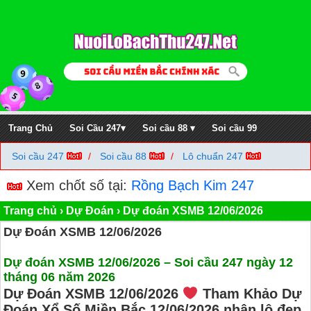
Trang Chủ
Soi Cầu 247▾
Soi cầu 88 ▾
Soi cầu 99
Soi cầu 247
Soi cầu 88
Lô chuẩn 247
Xem chốt số tại:
Rồng Bạch Kim 247
Trang chủ
›
Dự Đoán
›
Dự đoán XSMB 12/06/2026
Dự Đoán XSMB 12/06/2026
Dự đoán XSMB 12/06/2026 – Soi cầu 247 ngày 12
tháng 06 năm 2026
Dự Đoán XSMB 12/06/2026
Tham Khảo Dự
Đoán Xổ Số Miền Bắc 12/06
/2026 nhận lô đẹp