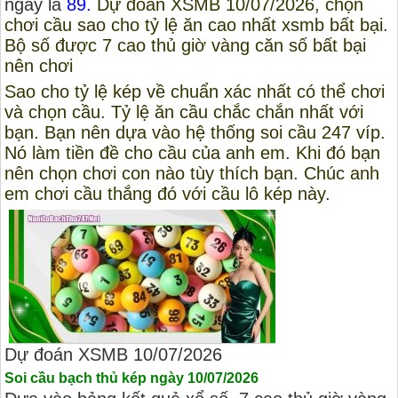
ngày là
89
.
Dự đoán XSMB 10/07/2026, chọn
chơi cầu sao cho tỷ lệ ăn cao nhất xsmb bất bại.
Bộ số được 7 cao thủ giờ vàng căn số bất bại
nên chơi
Sao cho tỷ lệ kép về chuẩn xác nhất có thể chơi
và chọn cầu. Tỷ lệ ăn cầu chắc chắn nhất với
bạn. Bạn nên dựa vào hệ thống soi cầu 247 víp.
Nó làm tiền đề cho cầu của anh em. Khi đó bạn
nên chọn chơi con nào tùy thích bạn. Chúc anh
em chơi cầu thắng đó với cầu lô kép này.
Dự đoán XSMB 10/07/2026
Soi cầu bạch thủ kép ngày 10/
07/2026