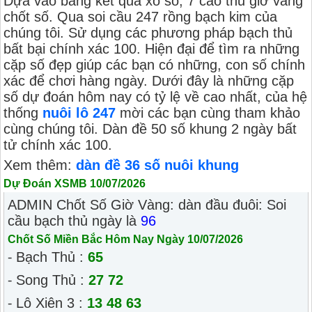
Dựa vào bảng kết quả xổ số, 7 cao thủ giờ vàng
chốt số. Qua soi cầu 247 rồng bạch kim của
chúng tôi. Sử dụng các phương pháp bạch thủ
bất bại
chính xác 100. Hiện đại để tìm ra những
cặp số đẹp giúp các bạn có những, con số chính
xác để chơi hàng ngày. Dưới đây là những cặp
số dự đoán hôm nay có tỷ lệ về cao nhất, của hệ
thống
nuôi lô 247
mời các bạn cùng tham khảo
cùng chúng tôi. Dàn đề 50 số khung 2 ngày bất
tử chính xác 100.
Xem thêm:
dàn đề 36 số nuôi khung
Dự Đoán XSMB 10/07/2026
ADMIN Chốt Số Giờ Vàng: dàn đầu đuôi: Soi
cầu bạch thủ ngày là
96
Chốt Số Miền Bắc Hôm Nay Ngày 10/07/2026
⁃ Bạch Thủ :
65
⁃ Song Thủ :
27 72
⁃ Lô Xiên 3 :
13 48 63