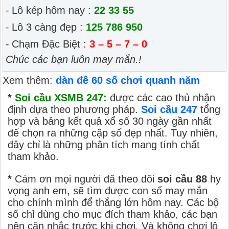
⁃ Lô kép hôm nay :
22 33 55
⁃ Lô 3 càng đẹp :
125 786 950
⁃ Chạm Đặc Biệt :
3 – 5 – 7 – 0
Chúc các bạn luôn may mắn.!
Xem thêm:
dàn đề 60 số chơi quanh năm
*
Soi cầu XSMB 247:
được các cao thủ nhận
định dựa theo phương pháp.
Soi cầu 247
tổng
hợp và bảng kết quả xổ số 30 ngày gần nhất
để chọn ra những cặp số đẹp nhất. Tuy nhiên,
đây chỉ là những phân tích mang tính chất
tham khảo.
*
Cám ơn mọi người đã theo dõi
soi cầu 88
hy
vọng anh em, sẽ tìm được con số may mắn
cho chính mình để thắng lớn hôm nay.
Các bộ
số chỉ dùng cho mục đích tham khảo, các bạn
nên cân nhắc trước khi chơi. Và không chơi lô