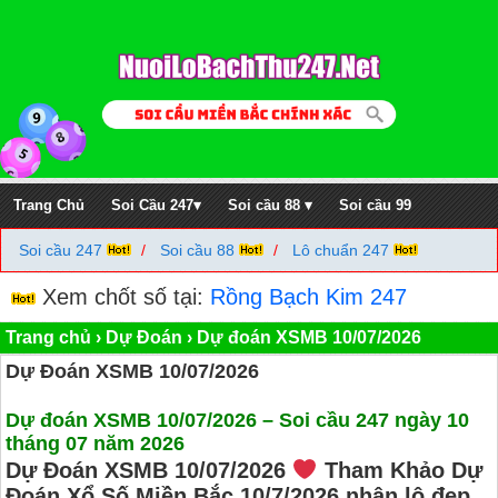
Trang Chủ
Soi Cầu 247▾
Soi cầu 88 ▾
Soi cầu 99
Soi cầu 247
Soi cầu 88
Lô chuẩn 247
Xem chốt số tại:
Rồng Bạch Kim 247
Trang chủ
›
Dự Đoán
›
Dự đoán XSMB 10/07/2026
Dự Đoán XSMB 10/07/2026
Dự đoán XSMB 10/07/2026 – Soi cầu 247 ngày 10
tháng 07 năm 2026
Dự Đoán XSMB 10/07/2026
Tham Khảo Dự
Đoán Xổ Số Miền Bắc 10/7
/2026 nhận lô đẹp