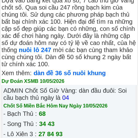
Dựa vào bảng kết quả xổ số, 7 cao thủ giờ vàng
chốt số. Qua soi cầu 247 rồng bạch kim của
chúng tôi. Sử dụng các phương pháp bạch thủ
bất bại
chính xác 100. Hiện đại để tìm ra những
cặp số đẹp giúp các bạn có những, con số chính
xác để chơi hàng ngày. Dưới đây là những cặp
số dự đoán hôm nay có tỷ lệ về cao nhất, của hệ
thống
nuôi lô 247
mời các bạn cùng tham khảo
cùng chúng tôi. Dàn đề 50 số khung 2 ngày bất
tử chính xác 100.
Xem thêm:
dàn đề 36 số nuôi khung
Dự Đoán XSMB 10/05/2026
ADMIN Chốt Số Giờ Vàng: dàn đầu đuôi: Soi
cầu bạch thủ ngày là
04
Chốt Số Miền Bắc Hôm Nay Ngày 10/05/2026
⁃ Bạch Thủ :
68
⁃ Song Thủ :
34 43
⁃ Lô Xiên 3 :
27 84 93