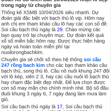
trong ngày từ chuyên gia
Thống kê XSMB 10/04/2026 siêu nhanh. Dự
đoán giải đặc biệt với bạch thủ lô vip. Hôm nay
anh chị em tham khảo cầu lô hay các con số đề.
Soi cầu bạch thủ ngày là
29.
Chào mừng các
bạn quay trở lại chuyên mục. Dự đoán kết quả
xổ số miền bắc hôm nay. Được thực hiện hàng
ngày và hoàn toàn miễn phí tại
nuoilorongbachkim.
Chuyên gia sẽ chốt số theo hệ thống
soi cầu
247 rồng bach kim
cho các bạn tham khảo cầu
bạch thủ, song thủ lô. Cầu nô nuôi khung 247 đối
với lô kép, xiên 2 3, hay các cầu nuôi lô bạch thủ
hay chạm đặc biệt đẹp nhất. Để lựa chọn được
con số may mắn cho chính mình nhé. Bộ số đầu
đuôi khung 3 ngày 6, 7 ngày đang làm mưa làm
gió.
Soi cầu bạch thủ ngày là
17
,
Soi cầu bạch thủ