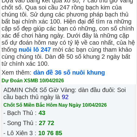
Dựa vào bảng kết quả xổ số, 7 cao thủ giờ vàng
chốt số. Qua soi cầu 247 rồng bạch kim của
chúng tôi. Sử dụng các phương pháp bạch thủ
bất bại
chính xác 100. Hiện đại để tìm ra những
cặp số đẹp giúp các bạn có những, con số chính
xác để chơi hàng ngày. Dưới đây là những cặp
số dự đoán hôm nay có tỷ lệ về cao nhất, của hệ
thống
nuôi lô 247
mời các bạn cùng tham khảo
cùng chúng tôi. Dàn đề 50 số khung 2 ngày bất
tử chính xác 100.
Xem thêm:
dàn đề 36 số nuôi khung
Dự Đoán XSMB 10/04/2026
ADMIN Chốt Số Giờ Vàng: dàn đầu đuôi: Soi
cầu bạch thủ ngày là
92
Chốt Số Miền Bắc Hôm Nay Ngày 10/04/2026
⁃ Bạch Thủ :
43
⁃ Song Thủ :
27 72
⁃ Lô Xiên 3 :
10 76 85