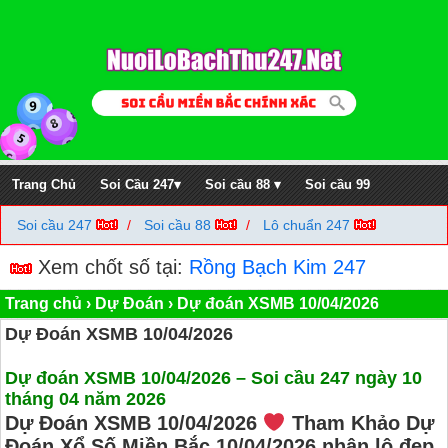
Trang Chủ
Soi Cầu 247▾
Soi cầu 88 ▾
Soi cầu 99
Soi cầu 247
Soi cầu 88
Lô chuẩn 247
Xem chốt số tại:
Rồng Bạch Kim 247
Trang chủ
›
Dự Đoán
›
Dự đoán XSMB 10/04/2026
Dự Đoán XSMB 10/04/2026
Dự đoán XSMB 10/04/2026 – Soi cầu 247 ngày 10
tháng 04 năm 2026
Dự Đoán XSMB 10/04/2026
Tham Khảo Dự
Đoán Xổ Số Miền Bắc 10/04
/2026 nhận lô đẹp