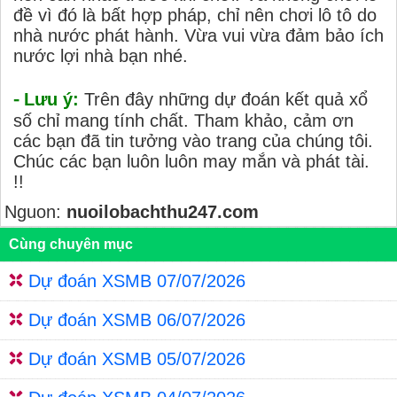
đề vì đó là bất hợp pháp, chỉ nên chơi lô tô do
nhà nước phát hành. Vừa vui vừa đảm bảo ích
nước lợi nhà bạn nhé.
⁃
Lưu ý:
Trên đây những dự đoán kết quả xổ
số chỉ mang tính chất. Tham khảo, cảm ơn
các bạn đã tin tưởng vào trang của chúng tôi.
Chúc các bạn luôn luôn may mắn và phát tài.
!!
Nguon:
nuoilobachthu247.com
Cùng chuyên mục
Dự đoán XSMB 07/07/2026
Dự đoán XSMB 06/07/2026
Dự đoán XSMB 05/07/2026