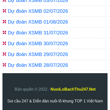
Dự đoán XSMB 03/07/2026
Dự đoán XSMB 02/07/2026
Dự đoán XSMB 01/08/2026
Dự đoán XSMB 31/07/2026
Dự đoán XSMB 30/07/2026
Dự đoán XSMB 29/07/2026
Dự đoán XSMB 28/07/2026
Bản quyền © 2022 -
NuoiLoBachThu247.Net
Soi cầu 247 & Diễn đàn nuôi lô khung TOP 1 Việt Nam